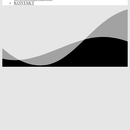
KONTAKT