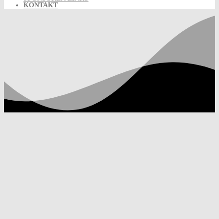
KONTAKT