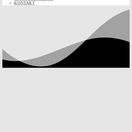
KONTAKT