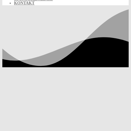
KONTAKT