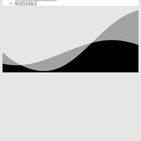
KONTAKT