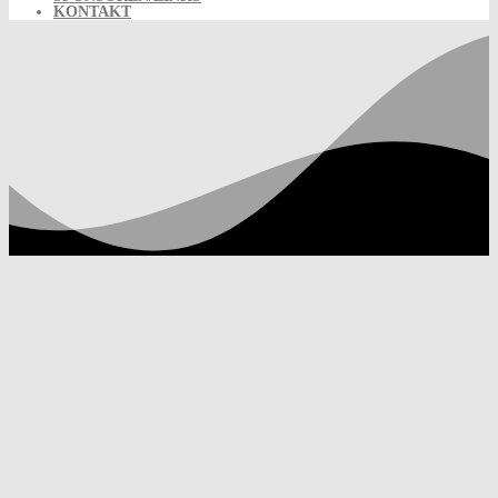
KONTAKT