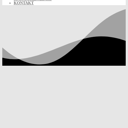
KONTAKT