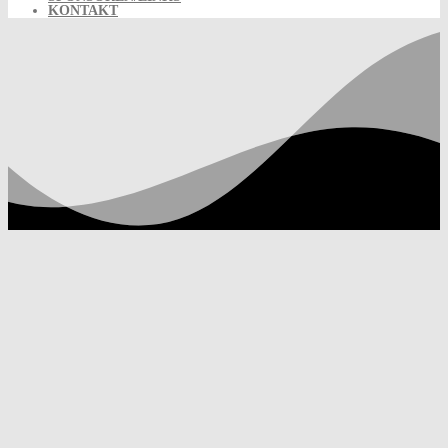
KONTAKT